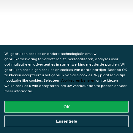
Wij gebruiken cookies en andere technologieën om uw
gebruikerservaring te verbeteren, te personaliseren, analyses voor
optimalisatie en advertenties in samenwerking met derde partijen. Wij
gebruiken onze eigen cookies en cookies van derde partijen. Door op OK
te klikken accepteert u het gebruik van alle cookies. Wij plaatsen altijd
noodzakelijke cookies. Selecteer
Voorkeuren beheren
om te kiezen
welke cookies u wilt accepteren, om uw voorkeur aan te passen en voor
meer informatie.
OK
Essentiële